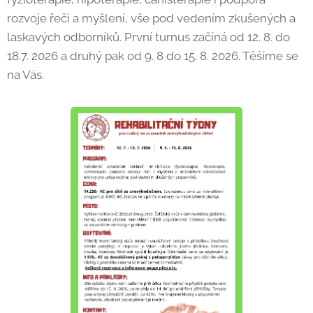
rozvoje řeči a myšlení, vše pod vedením zkušených a
laskavých odborníků. První turnus začíná od 12. 8. do
18.7. 2026 a druhý pak od 9. 8 do 15. 8. 2026. Těšíme se
na Vás.