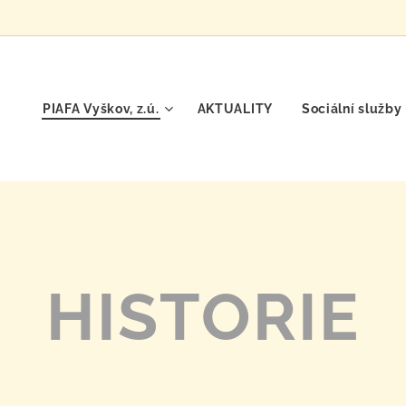
PIAFA Vyškov, z.ú.
AKTUALITY
Sociální služby
HISTORIE